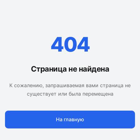
404
Страница не найдена
К сожалению, запрашиваемая вами страница не
существует или была перемещена
На главную