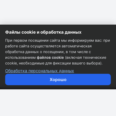
Файлы cookie и обработка данных
При первом посещении сайта мы информируем вас: при
работе сайта осуществляется автоматическая
обработка данных о посещении, в том числе с
использованием
файлов cookie
(включая технические
cookie, необходимые для фиксации вашего выбора).
Обработка персональных данных
Хорошо
Кузовные запчасти для всех марок автомобилей.