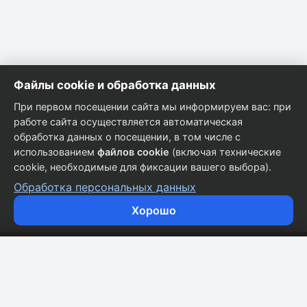
Файлы cookie и обработка данных
При первом посещении сайта мы информируем вас: при
работе сайта осуществляется автоматическая
обработка данных о посещении, в том числе с
использованием
файлов cookie
(включая технические
cookie, необходимые для фиксации вашего выбора).
Обработка персональных данных
Хорошо
Кузовные запчасти для всех марок автомобилей.