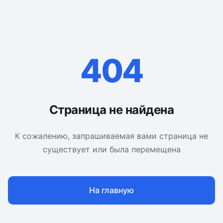
404
Страница не найдена
К сожалению, запрашиваемая вами страница не
существует или была перемещена
На главную