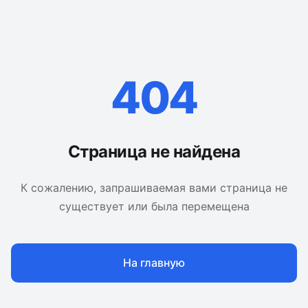
404
Страница не найдена
К сожалению, запрашиваемая вами страница не
существует или была перемещена
На главную