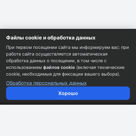
Файлы cookie и обработка данных
При первом посещении сайта мы информируем вас: при
работе сайта осуществляется автоматическая
обработка данных о посещении, в том числе с
использованием
файлов cookie
(включая технические
cookie, необходимые для фиксации вашего выбора).
Обработка персональных данных
Хорошо
Кузовные запчасти для всех марок автомобилей.