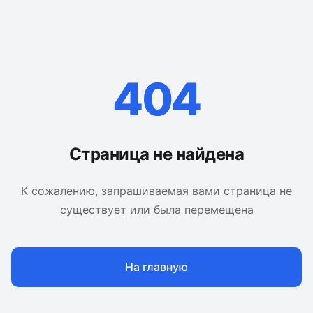
404
Страница не найдена
К сожалению, запрашиваемая вами страница не
существует или была перемещена
На главную