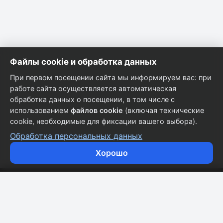
Файлы cookie и обработка данных
При первом посещении сайта мы информируем вас: при
работе сайта осуществляется автоматическая
обработка данных о посещении, в том числе с
использованием
файлов cookie
(включая технические
cookie, необходимые для фиксации вашего выбора).
Обработка персональных данных
Хорошо
Кузовные запчасти для всех марок автомобилей.