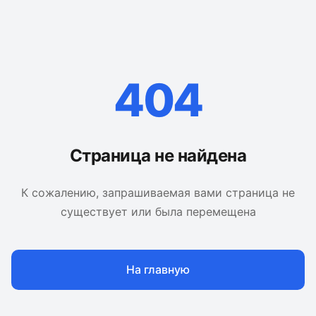
404
Страница не найдена
К сожалению, запрашиваемая вами страница не
существует или была перемещена
На главную