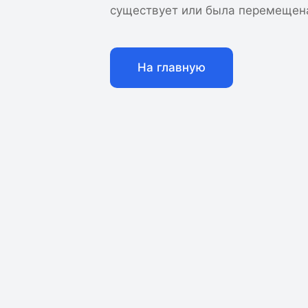
существует или была перемещен
На главную