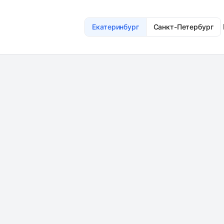
Екатеринбург
Санкт-Петербург