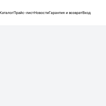
Каталог
Прайс-лист
Новости
Гарантия и возврат
Вход