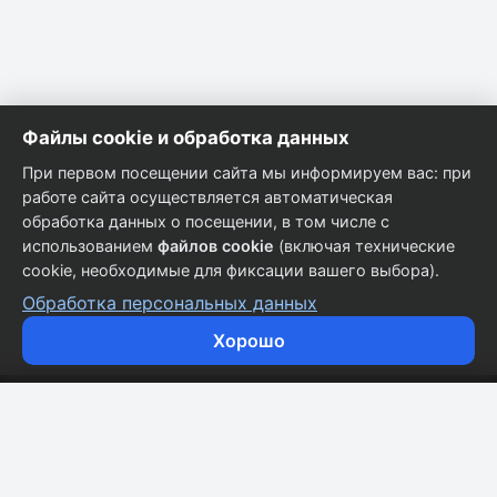
Файлы cookie и обработка данных
При первом посещении сайта мы информируем вас: при
работе сайта осуществляется автоматическая
обработка данных о посещении, в том числе с
использованием
файлов cookie
(включая технические
cookie, необходимые для фиксации вашего выбора).
Обработка персональных данных
Хорошо
Кузовные запчасти для всех марок автомобилей.