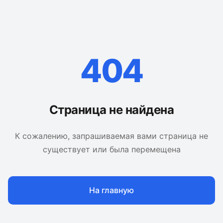
404
Страница не найдена
К сожалению, запрашиваемая вами страница не
существует или была перемещена
На главную