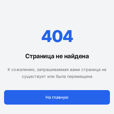
404
Страница не найдена
К сожалению, запрашиваемая вами страница не
существует или была перемещена
На главную