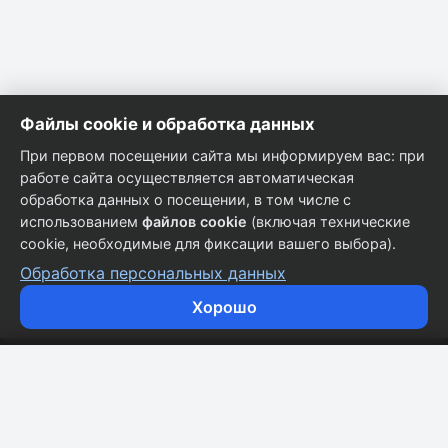
Файлы cookie и обработка данных
При первом посещении сайта мы информируем вас: при
работе сайта осуществляется автоматическая
обработка данных о посещении, в том числе с
использованием
файлов cookie
(включая технические
cookie, необходимые для фиксации вашего выбора).
Обработка персональных данных
Хорошо
Кузовные запчасти для всех марок автомобилей.