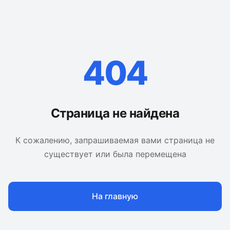
404
Страница не найдена
К сожалению, запрашиваемая вами страница не
существует или была перемещена
На главную