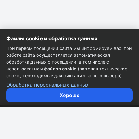
Файлы cookie и обработка данных
При первом посещении сайта мы информируем вас: при
работе сайта осуществляется автоматическая
обработка данных о посещении, в том числе с
использованием
файлов cookie
(включая технические
cookie, необходимые для фиксации вашего выбора).
Обработка персональных данных
Хорошо
Кузовные запчасти для всех марок автомобилей.