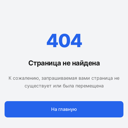
404
Страница не найдена
К сожалению, запрашиваемая вами страница не
существует или была перемещена
На главную