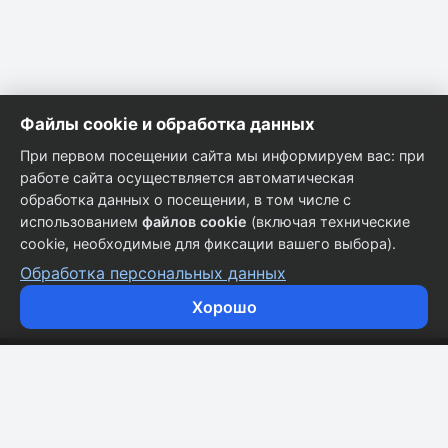
Файлы cookie и обработка данных
При первом посещении сайта мы информируем вас: при
работе сайта осуществляется автоматическая
обработка данных о посещении, в том числе с
использованием
файлов cookie
(включая технические
cookie, необходимые для фиксации вашего выбора).
Обработка персональных данных
Хорошо
Кузовные запчасти для всех марок автомобилей.