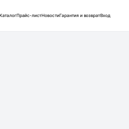
Каталог
Прайс-лист
Новости
Гарантия и возврат
Вход