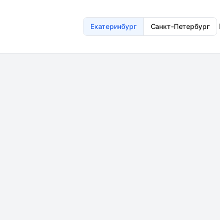
Екатеринбург
Санкт-Петербург