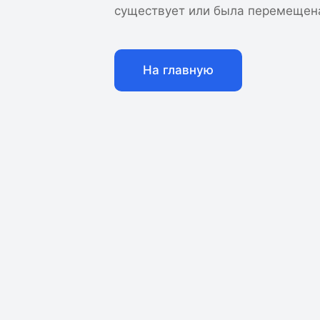
существует или была перемещен
На главную