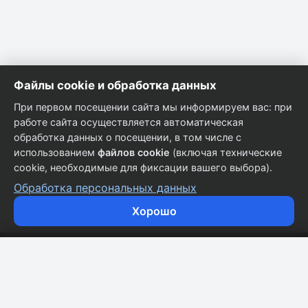
Файлы cookie и обработка данных
При первом посещении сайта мы информируем вас: при
работе сайта осуществляется автоматическая
обработка данных о посещении, в том числе с
использованием
файлов cookie
(включая технические
cookie, необходимые для фиксации вашего выбора).
Обработка персональных данных
Хорошо
Кузовные запчасти для всех марок автомобилей.