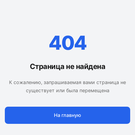
404
Страница не найдена
К сожалению, запрашиваемая вами страница не
существует или была перемещена
На главную