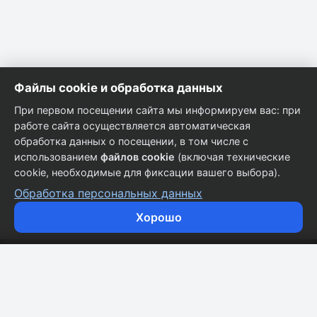
Файлы cookie и обработка данных
При первом посещении сайта мы информируем вас: при
работе сайта осуществляется автоматическая
обработка данных о посещении, в том числе с
использованием
файлов cookie
(включая технические
cookie, необходимые для фиксации вашего выбора).
Обработка персональных данных
Хорошо
Кузовные запчасти для всех марок автомобилей.