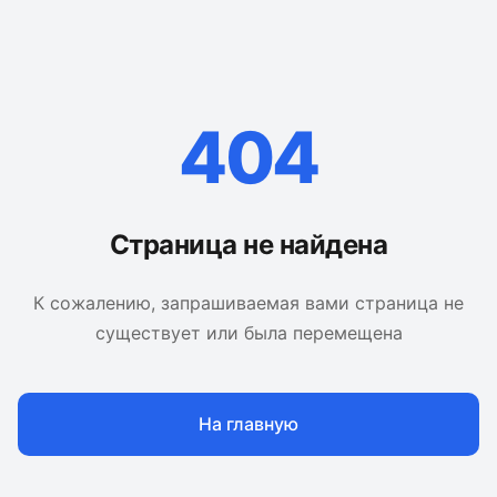
404
Страница не найдена
К сожалению, запрашиваемая вами страница не
существует или была перемещена
На главную