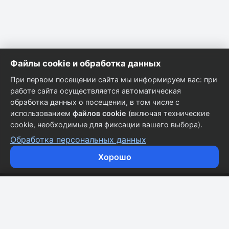
Файлы cookie и обработка данных
При первом посещении сайта мы информируем вас: при
работе сайта осуществляется автоматическая
обработка данных о посещении, в том числе с
использованием
файлов cookie
(включая технические
cookie, необходимые для фиксации вашего выбора).
Обработка персональных данных
Хорошо
Кузовные запчасти для всех марок автомобилей.