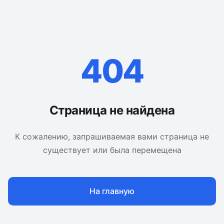
404
Страница не найдена
К сожалению, запрашиваемая вами страница не
существует или была перемещена
На главную