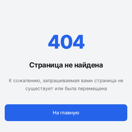
404
Страница не найдена
К сожалению, запрашиваемая вами страница не
существует или была перемещена
На главную