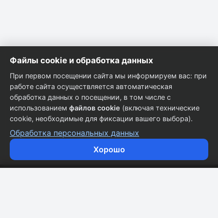
Файлы cookie и обработка данных
При первом посещении сайта мы информируем вас: при
работе сайта осуществляется автоматическая
обработка данных о посещении, в том числе с
использованием
файлов cookie
(включая технические
cookie, необходимые для фиксации вашего выбора).
Обработка персональных данных
Хорошо
Кузовные запчасти для всех марок автомобилей.