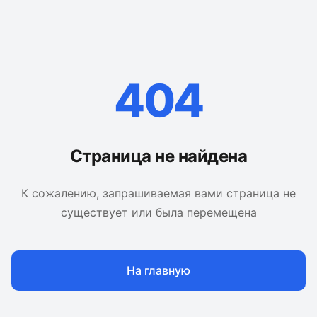
404
Страница не найдена
К сожалению, запрашиваемая вами страница не
существует или была перемещена
На главную