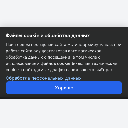
Файлы cookie и обработка данных
При первом посещении сайта мы информируем вас: при
работе сайта осуществляется автоматическая
обработка данных о посещении, в том числе с
использованием
файлов cookie
(включая технические
cookie, необходимые для фиксации вашего выбора).
Обработка персональных данных
Хорошо
Кузовные запчасти для всех марок автомобилей.