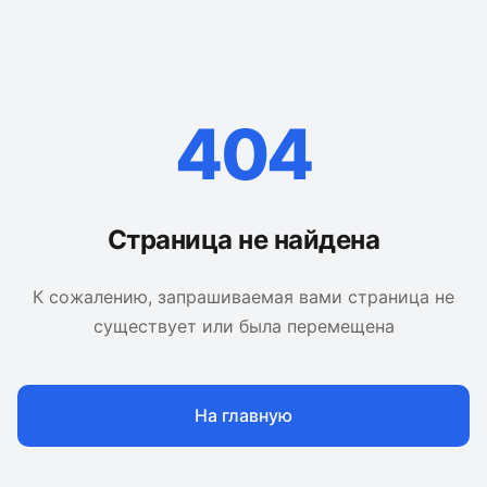
404
Страница не найдена
К сожалению, запрашиваемая вами страница не
существует или была перемещена
На главную