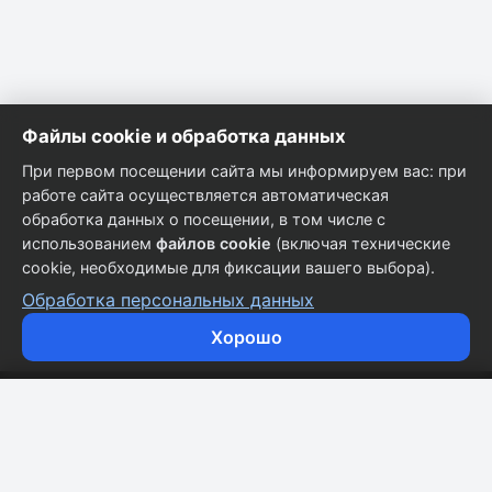
Файлы cookie и обработка данных
При первом посещении сайта мы информируем вас: при
работе сайта осуществляется автоматическая
обработка данных о посещении, в том числе с
использованием
файлов cookie
(включая технические
cookie, необходимые для фиксации вашего выбора).
Обработка персональных данных
Хорошо
Кузовные запчасти для всех марок автомобилей.