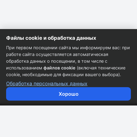
Файлы cookie и обработка данных
При первом посещении сайта мы информируем вас: при
работе сайта осуществляется автоматическая
обработка данных о посещении, в том числе с
использованием
файлов cookie
(включая технические
cookie, необходимые для фиксации вашего выбора).
Обработка персональных данных
Хорошо
Кузовные запчасти для всех марок автомобилей.