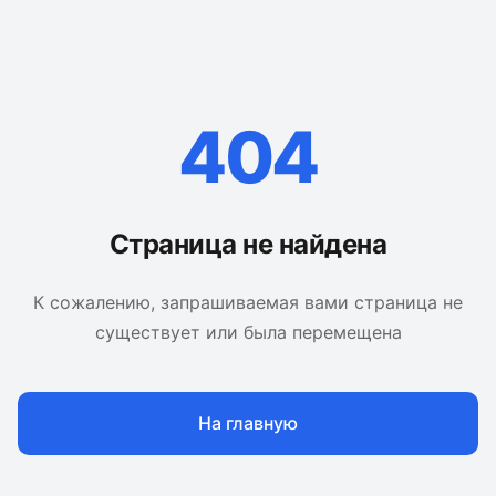
404
Страница не найдена
К сожалению, запрашиваемая вами страница не
существует или была перемещена
На главную