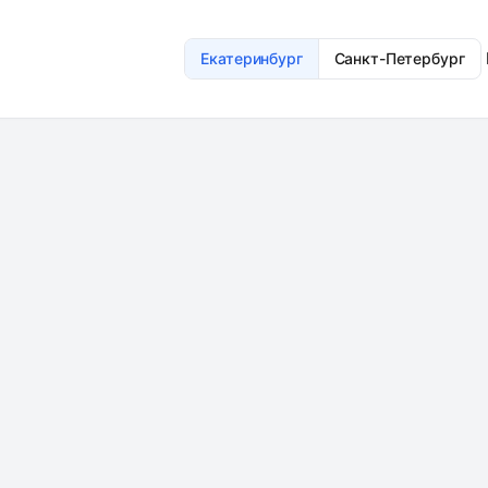
Екатеринбург
Санкт-Петербург