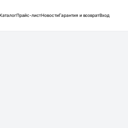
Каталог
Прайс-лист
Новости
Гарантия и возврат
Вход