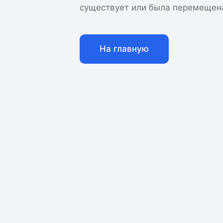
существует или была перемещен
На главную