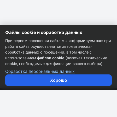
Файлы cookie и обработка данных
При первом посещении сайта мы информируем вас: при
работе сайта осуществляется автоматическая
обработка данных о посещении, в том числе с
использованием
файлов cookie
(включая технические
cookie, необходимые для фиксации вашего выбора).
Обработка персональных данных
Хорошо
Кузовные запчасти для всех марок автомобилей.