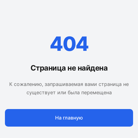
404
Страница не найдена
К сожалению, запрашиваемая вами страница не
существует или была перемещена
На главную