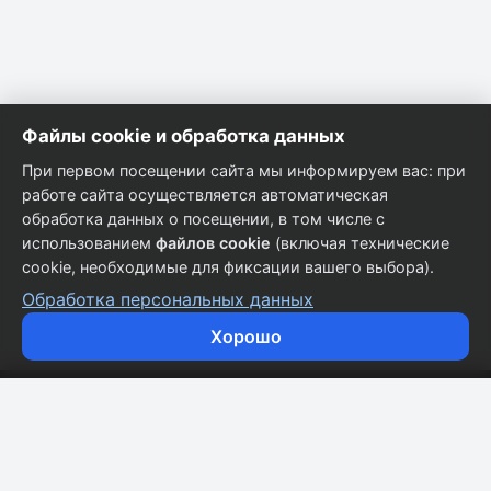
Файлы cookie и обработка данных
При первом посещении сайта мы информируем вас: при
работе сайта осуществляется автоматическая
обработка данных о посещении, в том числе с
использованием
файлов cookie
(включая технические
cookie, необходимые для фиксации вашего выбора).
Обработка персональных данных
Хорошо
Кузовные запчасти для всех марок автомобилей.