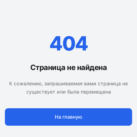
404
Страница не найдена
К сожалению, запрашиваемая вами страница не
существует или была перемещена
На главную