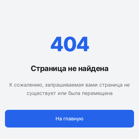
404
Страница не найдена
К сожалению, запрашиваемая вами страница не
существует или была перемещена
На главную