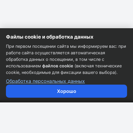
Файлы cookie и обработка данных
При первом посещении сайта мы информируем вас: при
работе сайта осуществляется автоматическая
обработка данных о посещении, в том числе с
использованием
файлов cookie
(включая технические
cookie, необходимые для фиксации вашего выбора).
Обработка персональных данных
Хорошо
Кузовные запчасти для всех марок автомобилей.