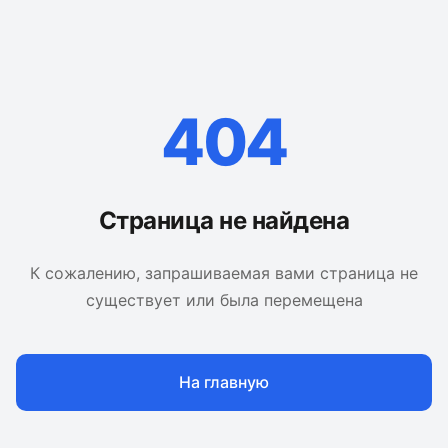
404
Страница не найдена
К сожалению, запрашиваемая вами страница не
существует или была перемещена
На главную