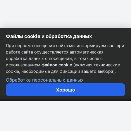
Файлы cookie и обработка данных
При первом посещении сайта мы информируем вас: при
работе сайта осуществляется автоматическая
обработка данных о посещении, в том числе с
использованием
файлов cookie
(включая технические
cookie, необходимые для фиксации вашего выбора).
Обработка персональных данных
Хорошо
Кузовные запчасти для всех марок автомобилей.