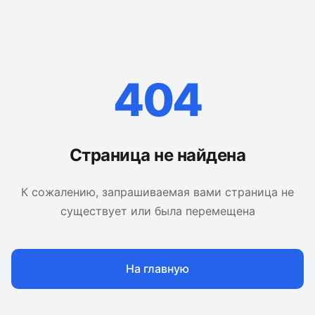
404
Страница не найдена
К сожалению, запрашиваемая вами страница не
существует или была перемещена
На главную