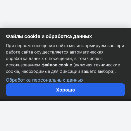
Файлы cookie и обработка данных
При первом посещении сайта мы информируем вас: при
работе сайта осуществляется автоматическая
обработка данных о посещении, в том числе с
использованием
файлов cookie
(включая технические
cookie, необходимые для фиксации вашего выбора).
Обработка персональных данных
Хорошо
Кузовные запчасти для всех марок автомобилей.