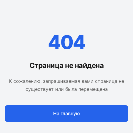
404
Страница не найдена
К сожалению, запрашиваемая вами страница не
существует или была перемещена
На главную