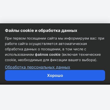
Файлы cookie и обработка данных
При первом посещении сайта мы информируем вас: при
работе сайта осуществляется автоматическая
обработка данных о посещении, в том числе с
использованием
файлов cookie
(включая технические
cookie, необходимые для фиксации вашего выбора).
Обработка персональных данных
Хорошо
Кузовные запчасти для всех марок автомобилей.