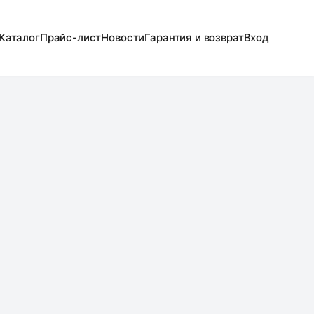
Каталог
Прайс-лист
Новости
Гарантия и возврат
Вход