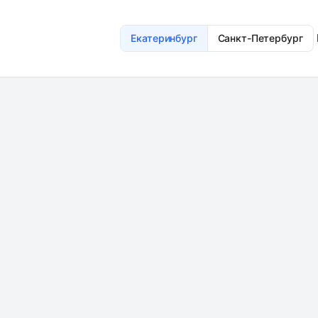
Екатеринбург
Санкт-Петербург