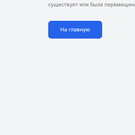
существует или была перемещен
На главную