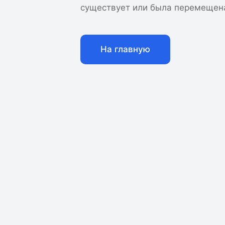
существует или была перемещен
На главную