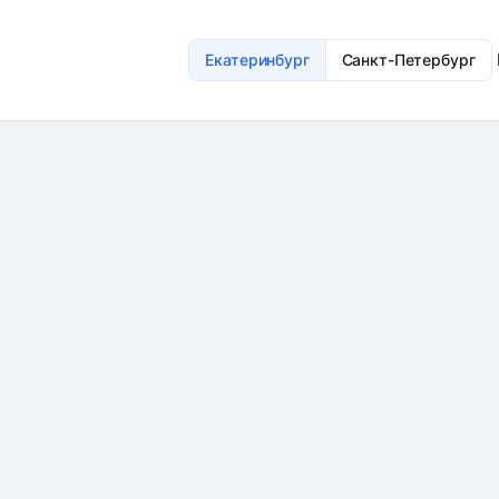
Екатеринбург
Санкт-Петербург