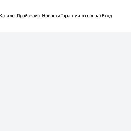
Каталог
Прайс-лист
Новости
Гарантия и возврат
Вход