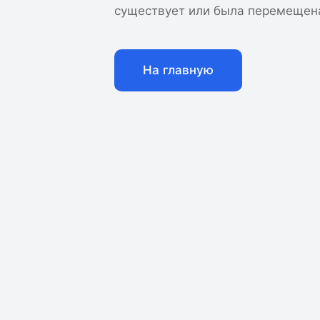
существует или была перемещен
На главную