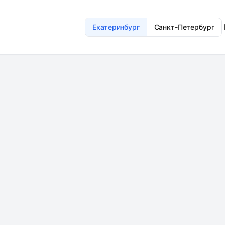
Екатеринбург
Санкт-Петербург