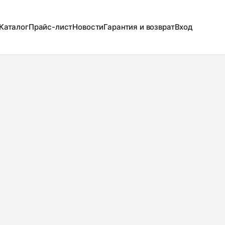
Каталог
Прайс-лист
Новости
Гарантия и возврат
Вход