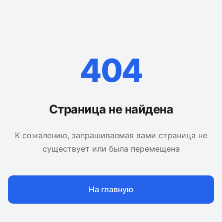
404
Страница не найдена
К сожалению, запрашиваемая вами страница не
существует или была перемещена
На главную