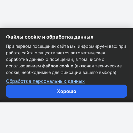
Файлы cookie и обработка данных
При первом посещении сайта мы информируем вас: при
работе сайта осуществляется автоматическая
обработка данных о посещении, в том числе с
использованием
файлов cookie
(включая технические
cookie, необходимые для фиксации вашего выбора).
Обработка персональных данных
Хорошо
Кузовные запчасти для всех марок автомобилей.