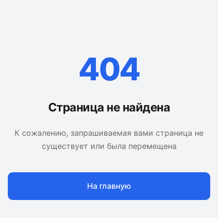
404
Страница не найдена
К сожалению, запрашиваемая вами страница не
существует или была перемещена
На главную