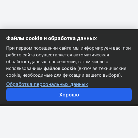
Файлы cookie и обработка данных
При первом посещении сайта мы информируем вас: при
работе сайта осуществляется автоматическая
обработка данных о посещении, в том числе с
использованием
файлов cookie
(включая технические
cookie, необходимые для фиксации вашего выбора).
Обработка персональных данных
Хорошо
Кузовные запчасти для всех марок автомобилей.