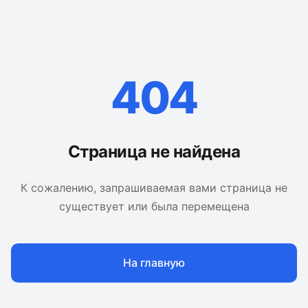
404
Страница не найдена
К сожалению, запрашиваемая вами страница не
существует или была перемещена
На главную