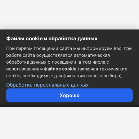
Файлы cookie и обработка данных
При первом посещении сайта мы информируем вас: при
работе сайта осуществляется автоматическая
обработка данных о посещении, в том числе с
использованием
файлов cookie
(включая технические
cookie, необходимые для фиксации вашего выбора).
Обработка персональных данных
Хорошо
Кузовные запчасти для всех марок автомобилей.