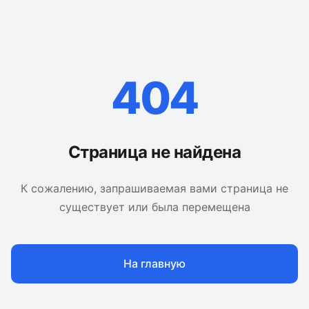
404
Страница не найдена
К сожалению, запрашиваемая вами страница не
существует или была перемещена
На главную