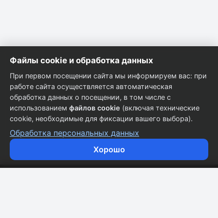
Файлы cookie и обработка данных
При первом посещении сайта мы информируем вас: при
работе сайта осуществляется автоматическая
обработка данных о посещении, в том числе с
использованием
файлов cookie
(включая технические
cookie, необходимые для фиксации вашего выбора).
Обработка персональных данных
Хорошо
Кузовные запчасти для всех марок автомобилей.