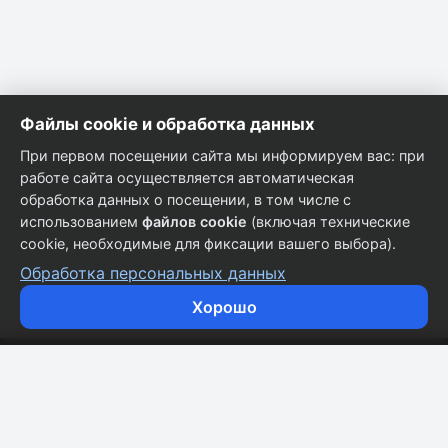
Файлы cookie и обработка данных
При первом посещении сайта мы информируем вас: при
работе сайта осуществляется автоматическая
обработка данных о посещении, в том числе с
использованием
файлов cookie
(включая технические
cookie, необходимые для фиксации вашего выбора).
Обработка персональных данных
Хорошо
Кузовные запчасти для всех марок автомобилей.