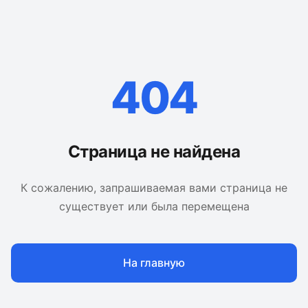
404
Страница не найдена
К сожалению, запрашиваемая вами страница не
существует или была перемещена
На главную