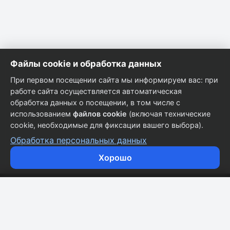
Файлы cookie и обработка данных
При первом посещении сайта мы информируем вас: при
работе сайта осуществляется автоматическая
обработка данных о посещении, в том числе с
использованием
файлов cookie
(включая технические
cookie, необходимые для фиксации вашего выбора).
Обработка персональных данных
Хорошо
Кузовные запчасти для всех марок автомобилей.