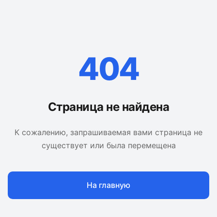
404
Страница не найдена
К сожалению, запрашиваемая вами страница не
существует или была перемещена
На главную