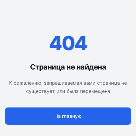
404
Страница не найдена
К сожалению, запрашиваемая вами страница не
существует или была перемещена
На главную