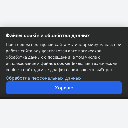
Файлы cookie и обработка данных
При первом посещении сайта мы информируем вас: при
работе сайта осуществляется автоматическая
обработка данных о посещении, в том числе с
использованием
файлов cookie
(включая технические
cookie, необходимые для фиксации вашего выбора).
Обработка персональных данных
Хорошо
Кузовные запчасти для всех марок автомобилей.