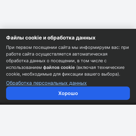
Файлы cookie и обработка данных
При первом посещении сайта мы информируем вас: при
работе сайта осуществляется автоматическая
обработка данных о посещении, в том числе с
использованием
файлов cookie
(включая технические
cookie, необходимые для фиксации вашего выбора).
Обработка персональных данных
Хорошо
Кузовные запчасти для всех марок автомобилей.