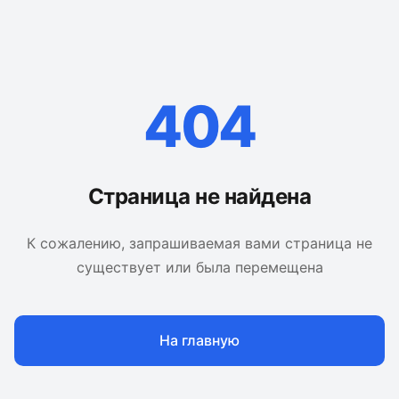
404
Страница не найдена
К сожалению, запрашиваемая вами страница не
существует или была перемещена
На главную