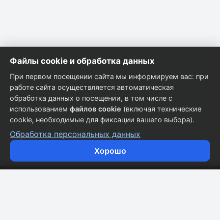
Файлы cookie и обработка данных
При первом посещении сайта мы информируем вас: при
работе сайта осуществляется автоматическая
обработка данных о посещении, в том числе с
использованием
файлов cookie
(включая технические
cookie, необходимые для фиксации вашего выбора).
Обработка персональных данных
Хорошо
Кузовные запчасти для всех марок автомобилей.