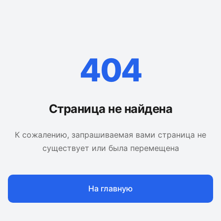
404
Страница не найдена
К сожалению, запрашиваемая вами страница не
существует или была перемещена
На главную