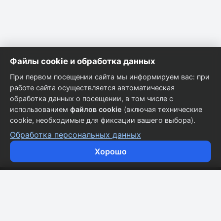
Файлы cookie и обработка данных
При первом посещении сайта мы информируем вас: при
работе сайта осуществляется автоматическая
обработка данных о посещении, в том числе с
использованием
файлов cookie
(включая технические
cookie, необходимые для фиксации вашего выбора).
Обработка персональных данных
Хорошо
Кузовные запчасти для всех марок автомобилей.