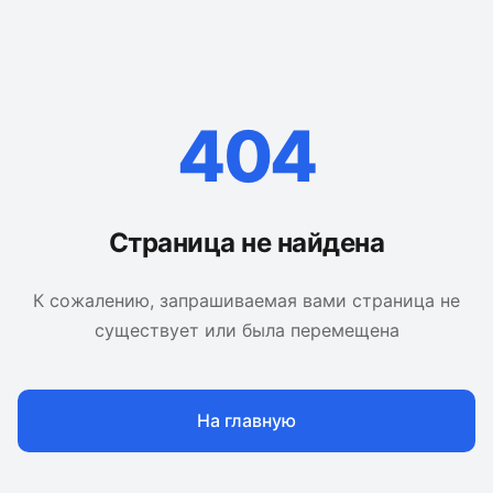
404
Страница не найдена
К сожалению, запрашиваемая вами страница не
существует или была перемещена
На главную