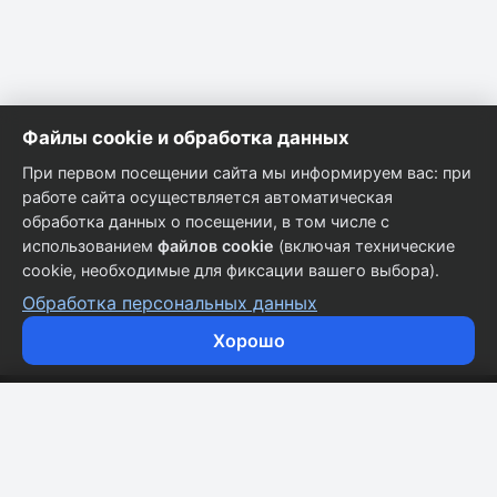
Файлы cookie и обработка данных
При первом посещении сайта мы информируем вас: при
работе сайта осуществляется автоматическая
обработка данных о посещении, в том числе с
использованием
файлов cookie
(включая технические
cookie, необходимые для фиксации вашего выбора).
Обработка персональных данных
Хорошо
Кузовные запчасти для всех марок автомобилей.