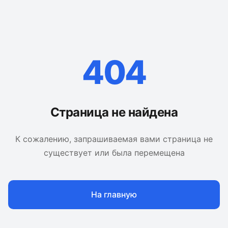
404
Страница не найдена
К сожалению, запрашиваемая вами страница не
существует или была перемещена
На главную