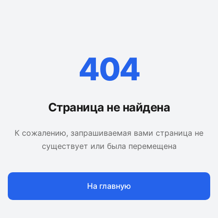
404
Страница не найдена
К сожалению, запрашиваемая вами страница не
существует или была перемещена
На главную