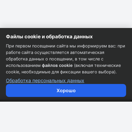
Файлы cookie и обработка данных
При первом посещении сайта мы информируем вас: при
работе сайта осуществляется автоматическая
обработка данных о посещении, в том числе с
использованием
файлов cookie
(включая технические
cookie, необходимые для фиксации вашего выбора).
Обработка персональных данных
Хорошо
Кузовные запчасти для всех марок автомобилей.