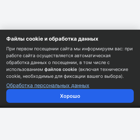
Файлы cookie и обработка данных
При первом посещении сайта мы информируем вас: при
работе сайта осуществляется автоматическая
обработка данных о посещении, в том числе с
использованием
файлов cookie
(включая технические
cookie, необходимые для фиксации вашего выбора).
Обработка персональных данных
Хорошо
Кузовные запчасти для всех марок автомобилей.