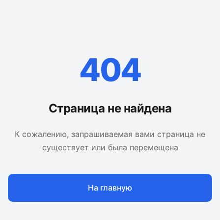
404
Страница не найдена
К сожалению, запрашиваемая вами страница не
существует или была перемещена
На главную