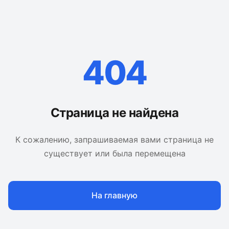
404
Страница не найдена
К сожалению, запрашиваемая вами страница не
существует или была перемещена
На главную