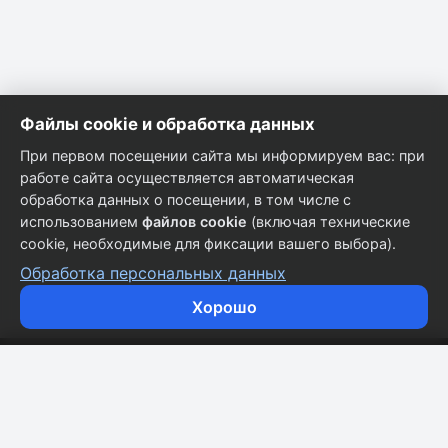
Файлы cookie и обработка данных
При первом посещении сайта мы информируем вас: при
работе сайта осуществляется автоматическая
обработка данных о посещении, в том числе с
использованием
файлов cookie
(включая технические
cookie, необходимые для фиксации вашего выбора).
Обработка персональных данных
Хорошо
Кузовные запчасти для всех марок автомобилей.